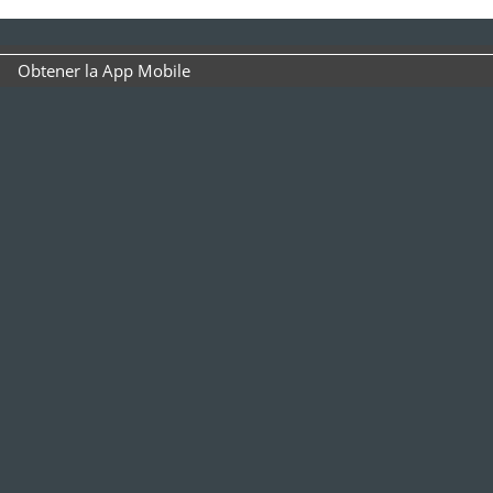
Obtener la App Mobile